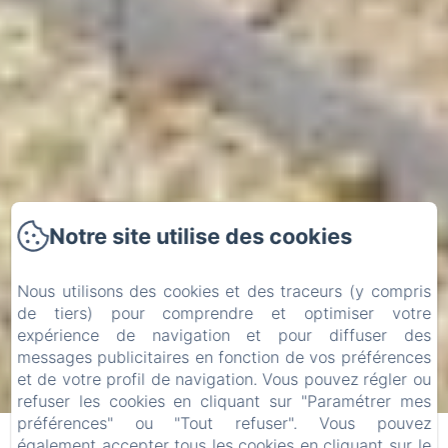
Notre site utilise des cookies
Nous utilisons des cookies et des traceurs (y compris
de tiers) pour comprendre et optimiser votre
expérience de navigation et pour diffuser des
messages publicitaires en fonction de vos préférences
et de votre profil de navigation. Vous pouvez régler ou
refuser les cookies en cliquant sur "Paramétrer mes
préférences" ou "Tout refuser". Vous pouvez
également accepter tous les cookies en cliquant sur le