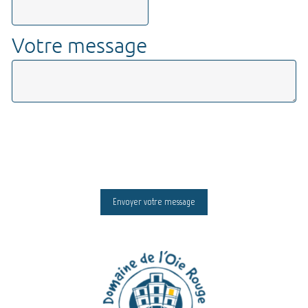
Votre message