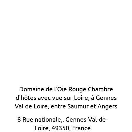
Domaine de l'Oie Rouge Chambre
d'hôtes avec vue sur Loire, à Gennes
Val de Loire, entre Saumur et Angers
8 Rue nationale,, Gennes-Val-de-
Loire, 49350, France