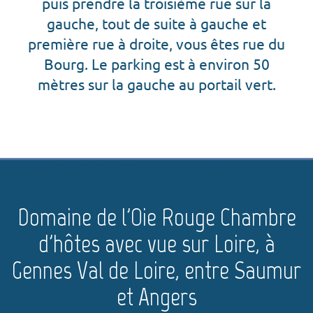
puis prendre la troisième rue sur la
gauche, tout de suite à gauche et
première rue à droite, vous êtes rue du
Bourg. Le parking est à environ 50
mètres sur la gauche au portail vert.
Domaine de l'Oie Rouge Chambre
d'hôtes avec vue sur Loire, à
Gennes Val de Loire, entre Saumur
et Angers