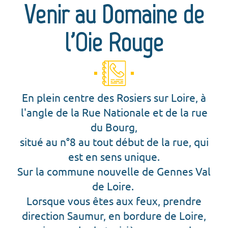
Venir au Domaine de
l'Oie Rouge
En plein centre des Rosiers sur Loire, à
l'angle de la Rue Nationale et de la rue
du Bourg,
situé au n°8 au tout début de la rue, qui
est en sens unique.
Sur la commune nouvelle de Gennes Val
de Loire.
Lorsque vous êtes aux feux, prendre
direction Saumur, en bordure de Loire,