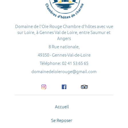
Domaine de l'Oie Rouge Chambre d'hôtes avec vue
sur Loire, à Gennes Val de Loire, entre Saumur et
Angers
8 Rue nationale,
49350 - Gennes-Val-de-Loire
Téléphone: 02 41 53 65 65
domainedeloierouge@gmail.com
Accueil
Se Reposer