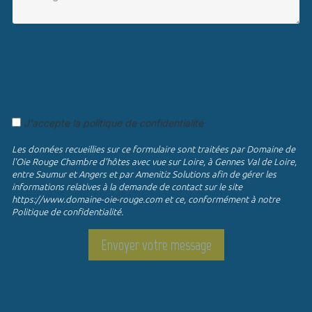
J'accepte la politique de confidentialité
Les données recueillies sur ce formulaire sont traitées par Domaine de
l'Oie Rouge Chambre d'hôtes avec vue sur Loire, à Gennes Val de Loire,
entre Saumur et Angers et par Amenitiz Solutions afin de gérer les
informations relatives à la demande de contact sur le site
https://www.domaine-oie-rouge.com et ce, conformément à notre
Politique de confidentialité.