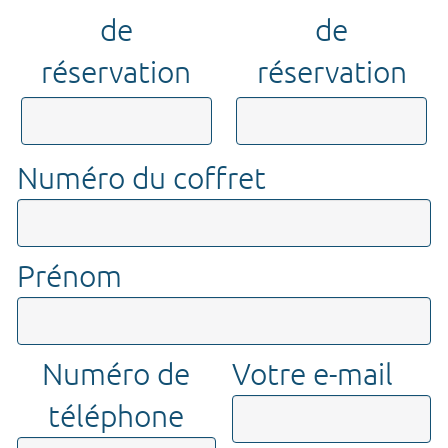
de
de
réservation
réservation
Numéro du coffret
Prénom
Numéro de
Votre e-mail
téléphone