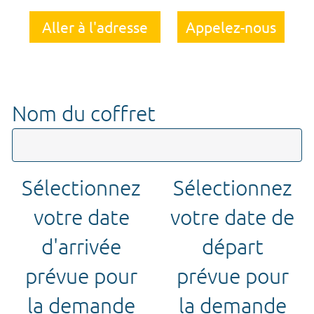
Aller à l'adresse
Appelez-nous
Nom du coffret
Sélectionnez
Sélectionnez
votre date
votre date de
d'arrivée
départ
prévue pour
prévue pour
la demande
la demande