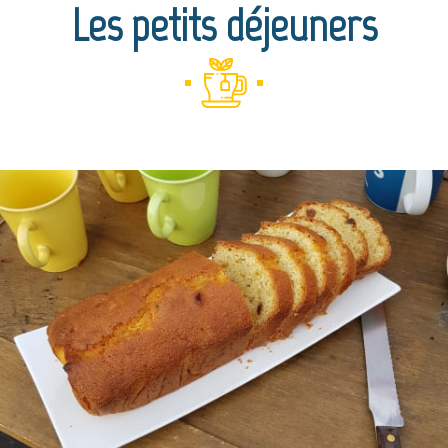
Les petits déjeuners