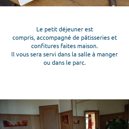
Le petit déjeuner est
compris, accompagné de pâtisseries et
confitures faites maison.
Il vous sera servi dans la salle à manger
ou dans le parc.