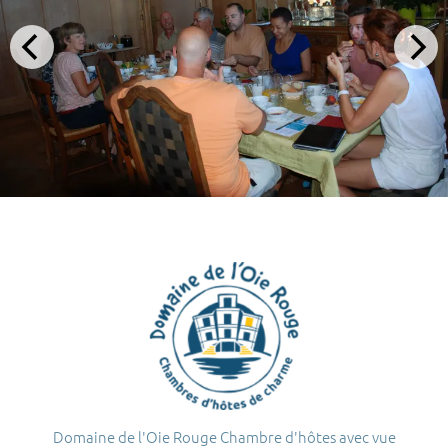
Domaine de l'Oie Rouge Chambre d'hôtes avec vue