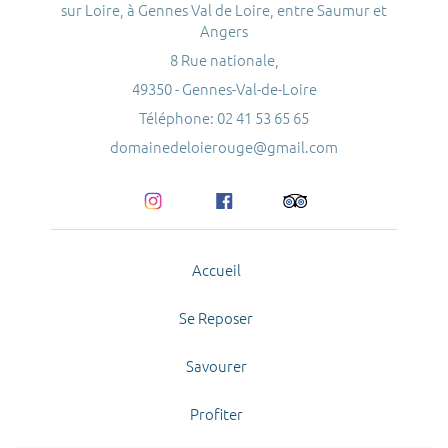
sur Loire, à Gennes Val de Loire, entre Saumur et
Angers
8 Rue nationale,
49350 - Gennes-Val-de-Loire
Téléphone: 02 41 53 65 65
domainedeloierouge@gmail.com
Accueil
Se Reposer
Savourer
Profiter