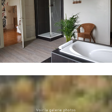
Voir la galerie photos