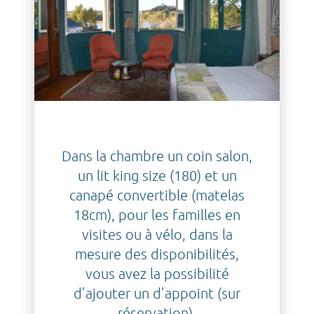
Dans la chambre un coin salon,
un lit king size (180) et un
canapé convertible (matelas
18cm), pour les familles en
visites ou à vélo, dans la
mesure des disponibilités,
vous avez la possibilité
d’ajouter un d’appoint (sur
réservation).