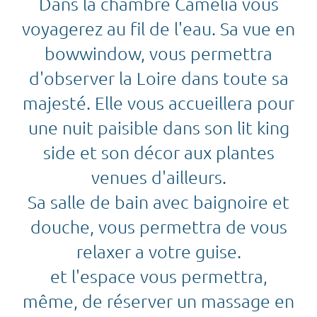
Dans la chambre Camélia vous
voyagerez au fil de l'eau. Sa vue en
bowwindow, vous permettra
d'observer la Loire dans toute sa
majesté. Elle vous accueillera pour
une nuit paisible dans son lit king
side et son décor aux plantes
venues d'ailleurs.
Sa salle de bain avec baignoire et
douche, vous permettra de vous
relaxer a votre guise.
et l'espace vous permettra,
même, de réserver un massage en