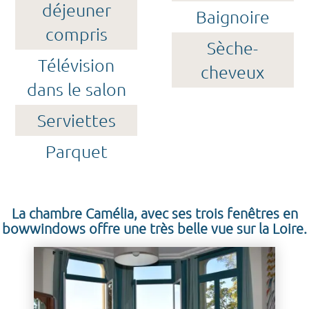
déjeuner
Baignoire
compris
Sèche-
Télévision
cheveux
dans le salon
Serviettes
Parquet
La chambre Camélia, avec ses trois fenêtres en
bowwindows offre une très belle vue sur la Loire.