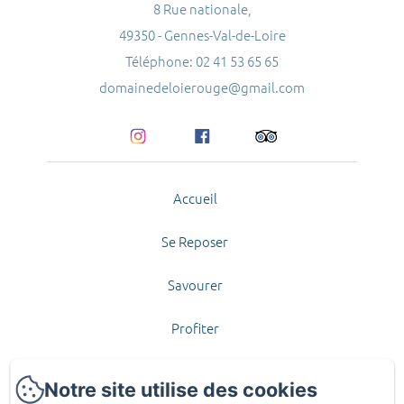
8 Rue nationale,
49350 - Gennes-Val-de-Loire
Téléphone: 02 41 53 65 65
domainedeloierouge@gmail.com
Accueil
Se Reposer
Savourer
Profiter
Contact et Accès
Notre site utilise des cookies