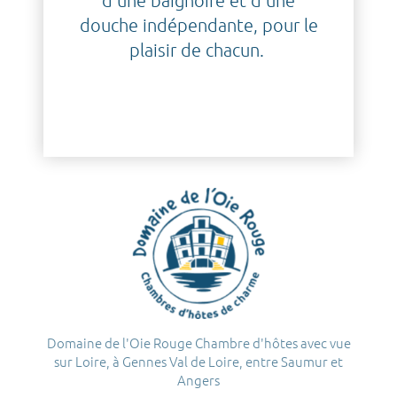
d’une baignoire et d’une
douche indépendante, pour le
plaisir de chacun.
Domaine de l'Oie Rouge Chambre d'hôtes avec vue
sur Loire, à Gennes Val de Loire, entre Saumur et
Angers