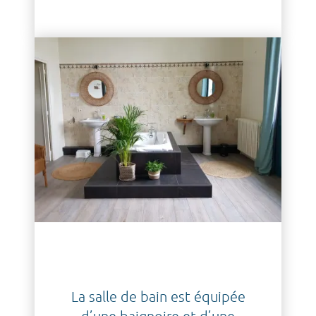
La salle de bain est équipée