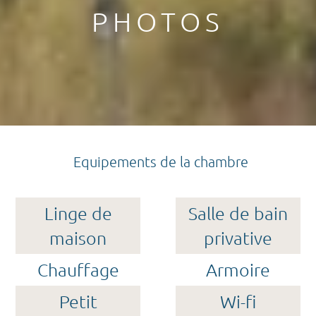
PHOTOS
Equipements de la chambre
Linge de
Salle de bain
maison
privative
Chauffage
Armoire
Petit
Wi-fi