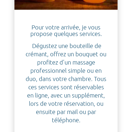
Pour votre arrivée, je vous
propose quelques services.
Dégustez une bouteille de
crémant, offrez un bouquet ou
profitez d’un massage
professionnel simple ou en
duo, dans votre chambre. Tous
ces services sont réservables
en ligne, avec un supplément,
lors de votre réservation, ou
ensuite par mail ou par
téléphone.