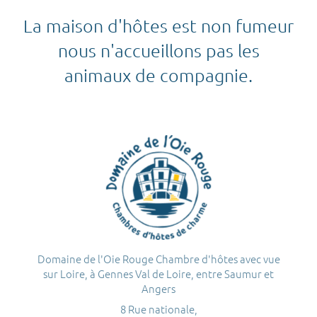
La maison d'hôtes est non fumeur
nous n'accueillons pas les
animaux de compagnie.
Domaine de l'Oie Rouge Chambre d'hôtes avec vue
sur Loire, à Gennes Val de Loire, entre Saumur et
Angers
8 Rue nationale,