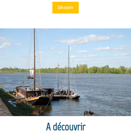
Découvrir
A découvrir