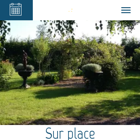
Sur place