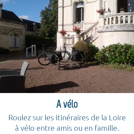
A vélo
Roulez sur les itinéraires de la Loire
à vélo entre amis ou en famille.