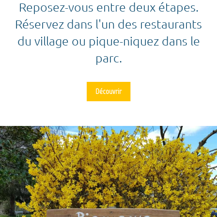
Reposez-vous entre deux étapes.
Réservez dans l'un des restaurants
du village ou pique-niquez dans le
parc.
Découvrir