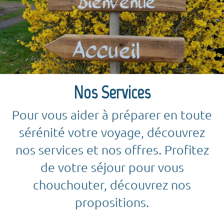
Nos Services
Pour vous aider à préparer en toute
sérénité votre voyage, découvrez
nos services et nos offres. Profitez
de votre séjour pour vous
chouchouter, découvrez nos
propositions.