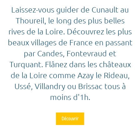
Laissez-vous guider de Cunault au
Thoureil, le long des plus belles
rives de la Loire. Découvrez les plus
beaux villages de France en passant
par Candes, Fontevraud et
Turquant. Flânez dans les châteaux
de la Loire comme Azay le Rideau,
Ussé, Villandry ou Brissac tous à
moins d'1h.
Découvrir