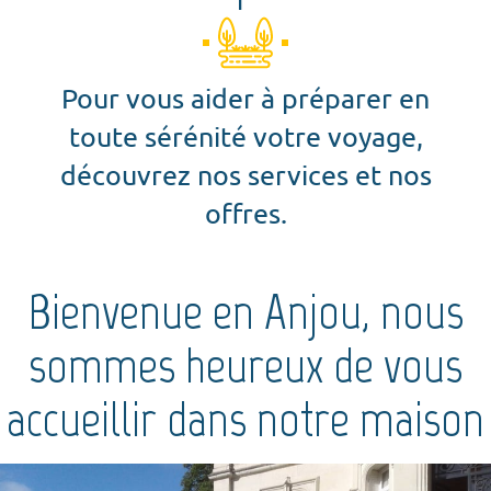
Pour vous aider à préparer en
toute sérénité votre voyage,
découvrez nos services et nos
offres.
Bienvenue en Anjou, nous
sommes heureux de vous
accueillir dans notre maison