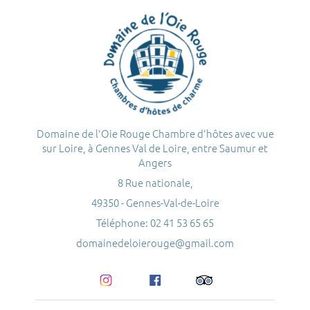
Domaine de l'Oie Rouge Chambre d'hôtes avec vue
sur Loire, à Gennes Val de Loire, entre Saumur et
Angers
8 Rue nationale,
49350 - Gennes-Val-de-Loire
Téléphone: 02 41 53 65 65
domainedeloierouge@gmail.com