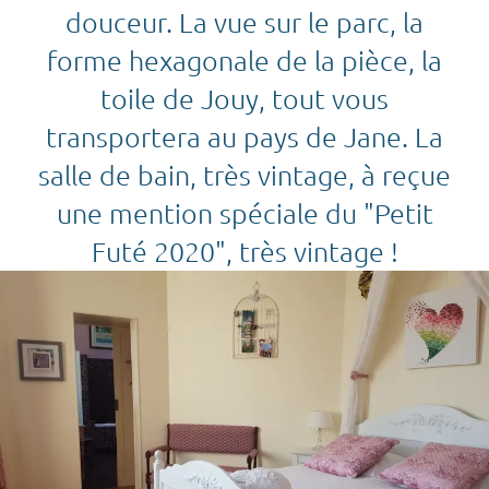
douceur. La vue sur le parc, la
forme hexagonale de la pièce, la
toile de Jouy, tout vous
transportera au pays de Jane. La
salle de bain, très vintage, à reçue
une mention spéciale du "Petit
Futé 2020", très vintage !