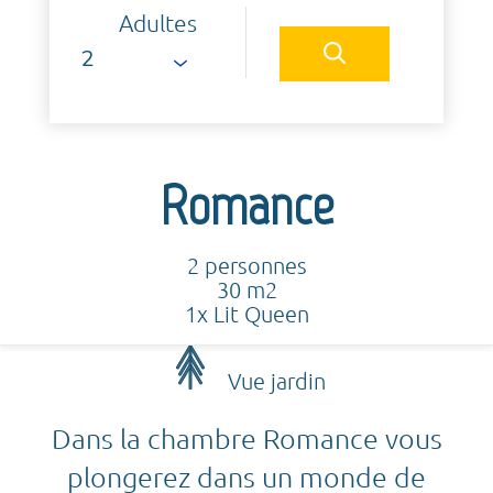
Adultes
Romance
2 personnes
30 m2
1x Lit Queen
Vue jardin
Dans la chambre Romance vous
plongerez dans un monde de