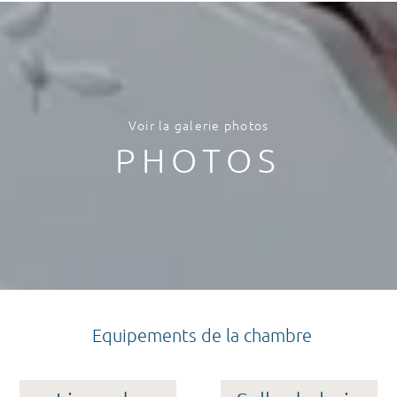
Voir la galerie photos
PHOTOS
Equipements de la chambre