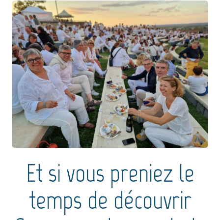
Et si vous preniez le
temps de découvrir