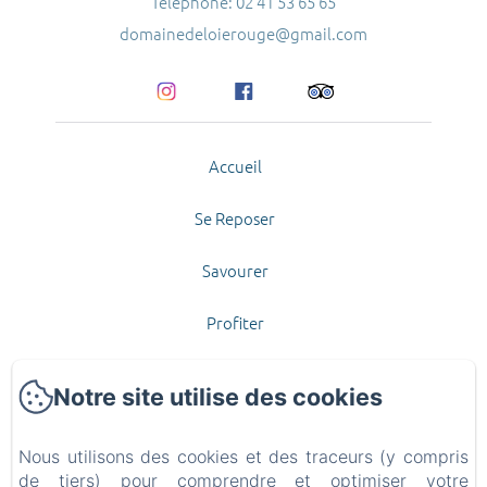
Téléphone: 02 41 53 65 65
domainedeloierouge@gmail.com
Accueil
Se Reposer
Savourer
Profiter
Contact et Accès
Notre site utilise des cookies
Offrir
Nous utilisons des cookies et des traceurs (y compris
Politique de confidentialité
de tiers) pour comprendre et optimiser votre