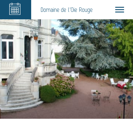
Domaine de l'Oie Rouge