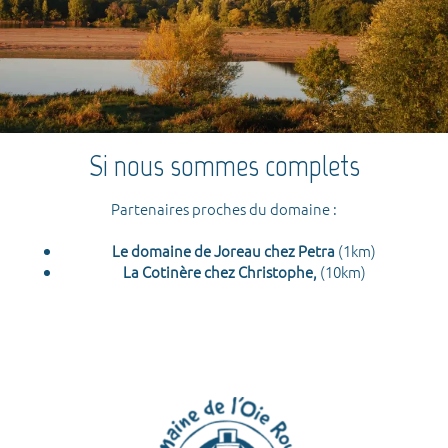
Si nous sommes complets
Partenaires proches du domaine :
Le domaine de Joreau chez Petra
(1km)
La Cotinère chez Christophe,
(10km)