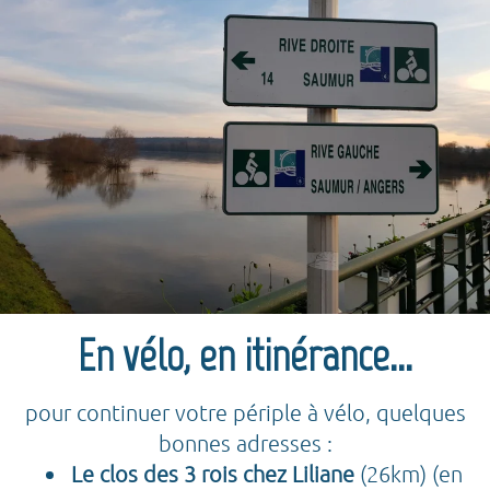
En vélo, en itinérance...
pour continuer votre périple à vélo, quelques
bonnes adresses :
Le clos des 3 rois chez Liliane
(26km) (en