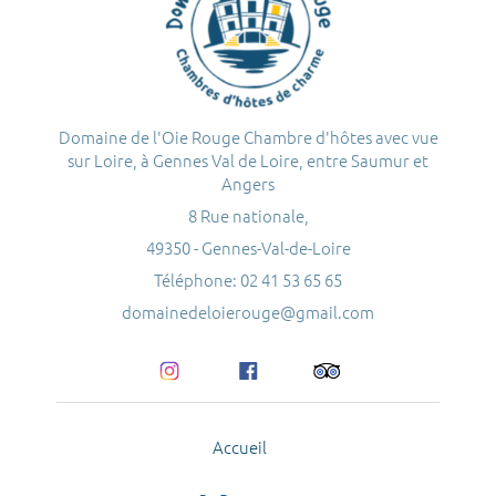
Domaine de l'Oie Rouge Chambre d'hôtes avec vue
sur Loire, à Gennes Val de Loire, entre Saumur et
Angers
8 Rue nationale,
49350 - Gennes-Val-de-Loire
Téléphone: 02 41 53 65 65
domainedeloierouge@gmail.com
Accueil