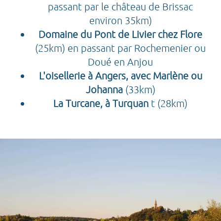
passant par le château de Brissac
environ 35km)
Domaine du Pont de Livier chez Flore
(25km) en passant par Rochemenier ou
Doué en Anjou
L'oisellerie à Angers, avec Marlène ou
Johanna
(33km)
La Turcane, à Turquan
t (28km)