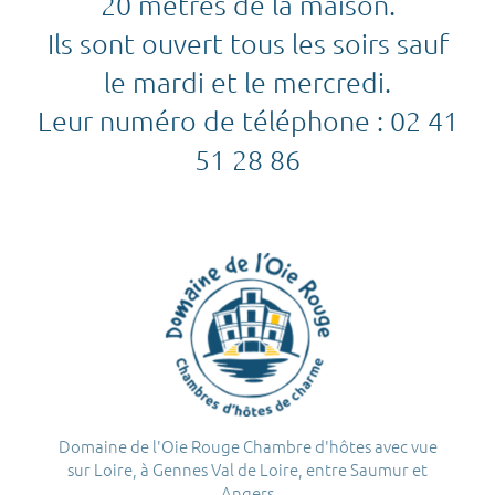
20 mètres de la maison.
Ils sont ouvert tous les soirs sauf
le mardi et le mercredi.
Leur numéro de téléphone : 02 41
51 28 86
Domaine de l'Oie Rouge Chambre d'hôtes avec vue
sur Loire, à Gennes Val de Loire, entre Saumur et
Angers