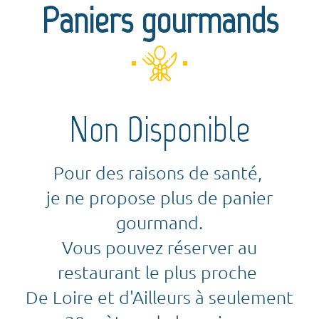
Paniers gourmands
Non Disponible
Pour des raisons de santé,
je ne propose plus de panier
gourmand.
Vous pouvez réserver au
restaurant le plus proche
De Loire et d'Ailleurs à seulement